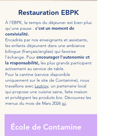
Restauration EBPK
À l'EBPK, le temps du déjeuner est bien plus
qu'une pause :
c'est un moment de
convivialité.
Encadrés par nos enseignants et assistants,
les enfants déjeunent dans une ambiance
bilingue (français/anglais) qui favorise
l'échange. Pour
encourager l'autonomie et
la responsabilité,
les plus grands participent
activement au service de table.
Pour la cantine (service disponible
uniquement sur le site de Contamine), nous
travaillons avec
Leztroy
, un partenaire local
qui propose une cuisine saine, faite maison
et privilégiant les produits bio. Découvrez les
menus du mois de Mars 2026
ici
.
École de Contamine