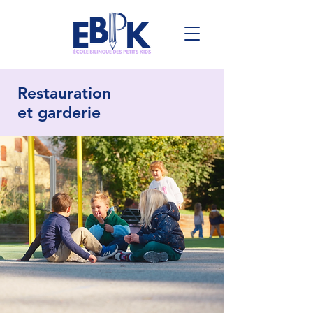
Restauration
et garderie